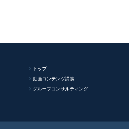
トップ
動画コンテンツ講義
グループコンサルティング