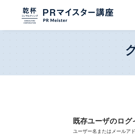
既存ユーザのログ
ユーザー名またはメールア