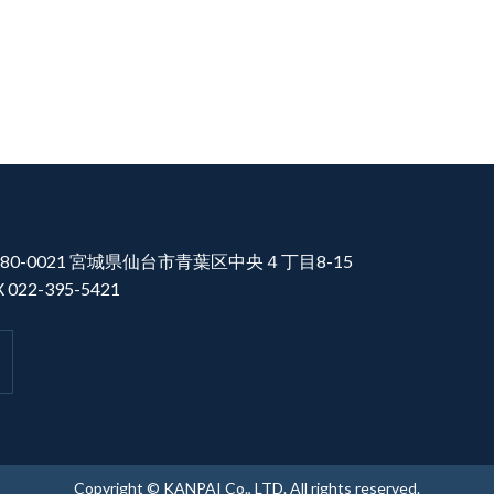
80-0021 宮城県仙台市青葉区中央４丁目8-15
X 022-395-5421
Copyright © KANPAI Co., LTD. All rights reserved.