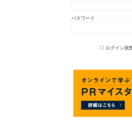
パスワード
ログイン状