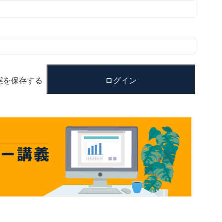
態を保存する