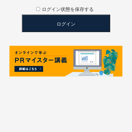
ログイン状態を保存する