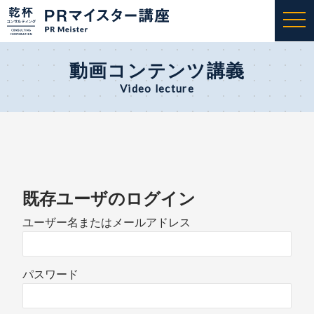
togg
navi
動画コンテンツ講義
Video lecture
既存ユーザのログイン
ユーザー名またはメールアドレス
パスワード