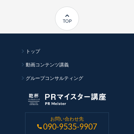
TOP
トップ
動画コンテンツ講義
グループコンサルティング
お問い合わせ先
090-9535-9907