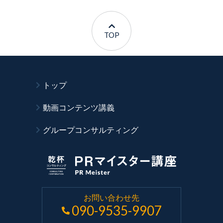
TOP
トップ
動画コンテンツ講義
グループコンサルティング
お問い合わせ先
090-9535-9907