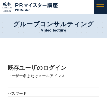
togg
navi
グループコンサルティング
Video lecture
既存ユーザのログイン
ユーザー名またはメールアドレス
パスワード