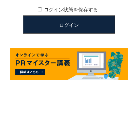
ログイン状態を保存する