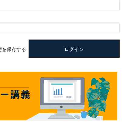
態を保存する