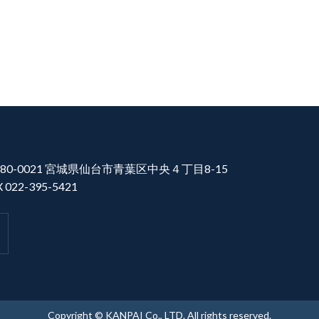
80-0021 宮城県仙台市青葉区中央４丁目8-15
X 022-395-5421
Copyright © KANPAI Co., LTD. All rights reserved.