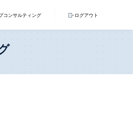
プ
コンサルティング
ログアウト
グ