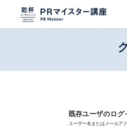
既存ユーザのログ
ユーザー名またはメールア