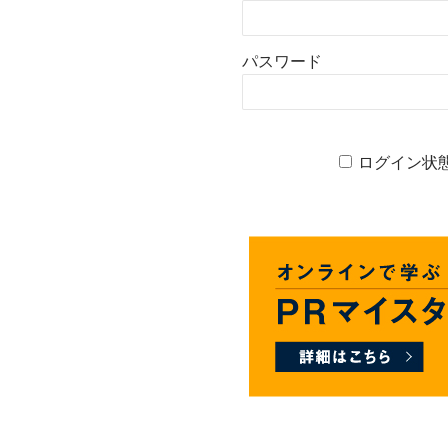
パスワード
ログイン状