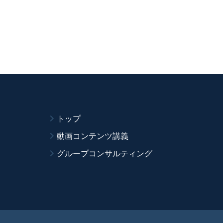
トップ
動画コンテンツ講義
グループコンサルティング