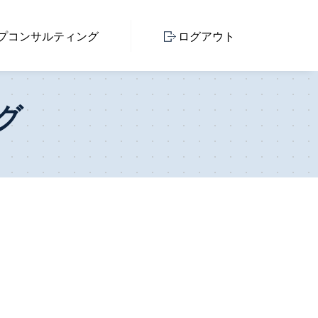
プ
コンサルティング
ログアウト
グ