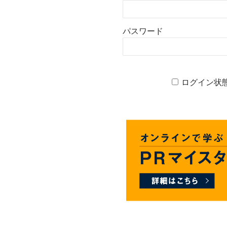
パスワード
ログイン状