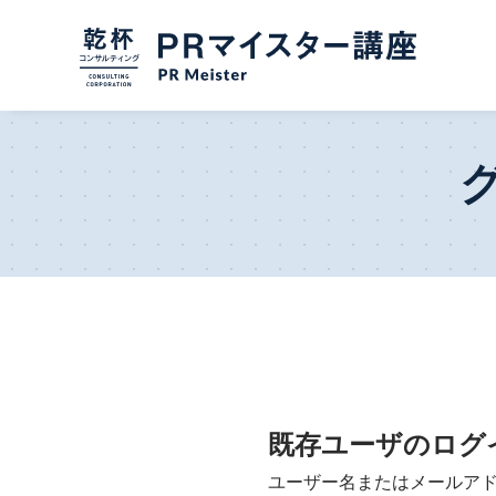
既存ユーザのログ
ユーザー名またはメールア