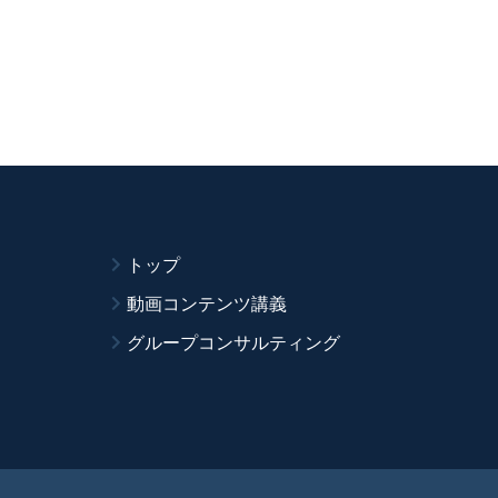
トップ
動画コンテンツ講義
グループコンサルティング