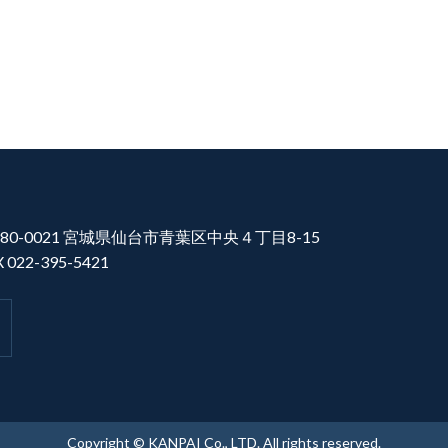
80-0021 宮城県仙台市青葉区中央４丁目8-15
X 022-395-5421
Copyright © KANPAI Co., LTD. All rights reserved.