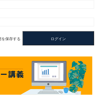
態を保存する