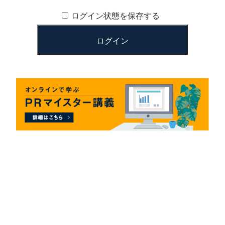
ログイン状態を保存する