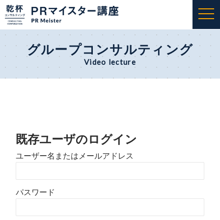
togg
navi
グループコンサルティング
Video lecture
既存ユーザのログイン
ユーザー名またはメールアドレス
パスワード