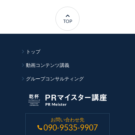
TOP
トップ
動画コンテンツ講義
グループコンサルティング
お問い合わせ先
090-9535-9907