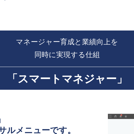
マネージャー育成と業績向上を
同時に実現する仕組
「スマートマネジャー」
」
サルメニューです。