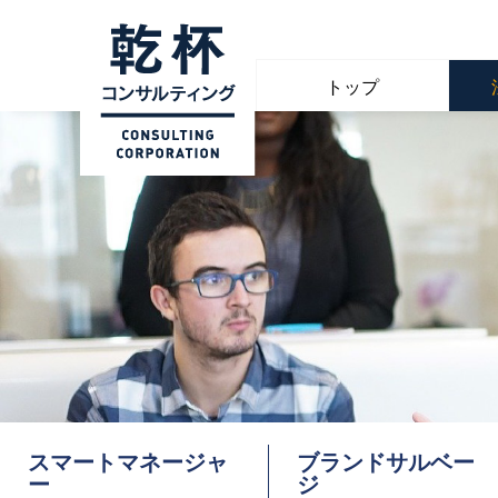
トップ
スマートマネージャ
ブランドサルベー
ー
ジ