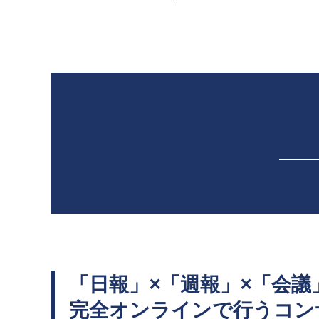
「
日報」×「週報」×「会議
完全オンラインで行うコン