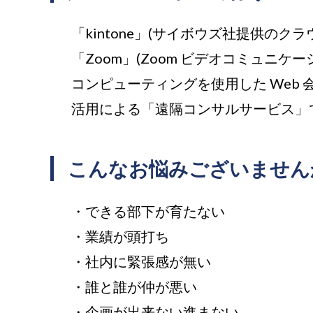
「
kintone」(サイボウズ社提供のク
「
Zoom」(Zoom ビデオコミュニ
コンピューティングを使用した Web 
活用による「遠隔コンサルサービス」
こんなお悩みございません
・できる部下が育たない
・業績が頭打ち
・社内に緊張感が無い
・誰と誰が仲が悪い
・企画が出来ない進まない