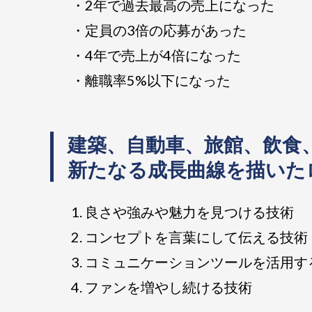
・2年で過去最高の売上になった
・定員の3倍の応募があった
・4年で売上が4倍になった
・離職率5%以下になった
建築、自動車、旅館、飲食
新たなる成長曲線を描いた
1. 良さや強みや魅力を見つける技術
2. コンセプトを言葉にして伝える技術
3. コミュニケーションツールを活用す
4. ファンを増やし続ける技術