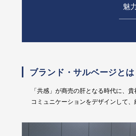
魅
ブランド・サルベージとは
「
共感」が商売の肝となる時代に、貴
コミュニケーションをデザインして、