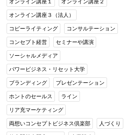
オンライン講座１
オンライン講座２
オンライン講座３（法人）
コピーライティング
コンサルテーション
コンセプト経営
セミナーや講演
ソーシャルメディア
パワービジネス・リセット大学
ブランディング
プレゼンテーション
ホントのセールス
ライン
リア充マーケティング
両想いコンセプトビジネス倶楽部
人づくり