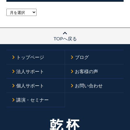
TOPへ戻る
トップページ
ブログ
法人サポート
お客様の声
個人サポート
お問い合わせ
講演・セミナー