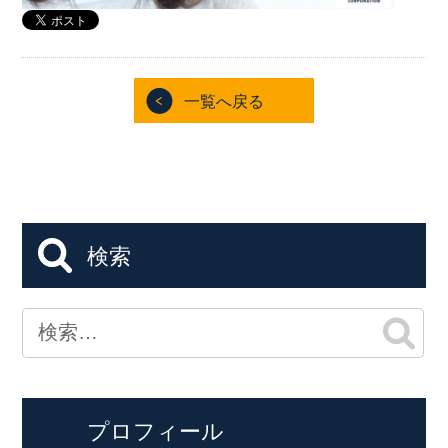
一覧へ戻る
検索
プロフィール