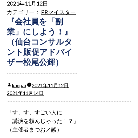
2021年11月12日
カテゴリー：
PRマイスター
『会社員を「副
業」にしよう！』
（仙台コンサルタ
ント販促アドバイ
ザー松尾公輝）
kanpai
2021年11月12日
2021年11月14日
「す、す、すごい人に
講演を頼んじゃった！？」
（主催者まつお／談）