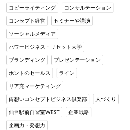
コピーライティング
コンサルテーション
コンセプト経営
セミナーや講演
ソーシャルメディア
パワービジネス・リセット大学
ブランディング
プレゼンテーション
ホントのセールス
ライン
リア充マーケティング
両想いコンセプトビジネス倶楽部
人づくり
仙台駅前自習室WEST
企業戦略
企画力・発想力