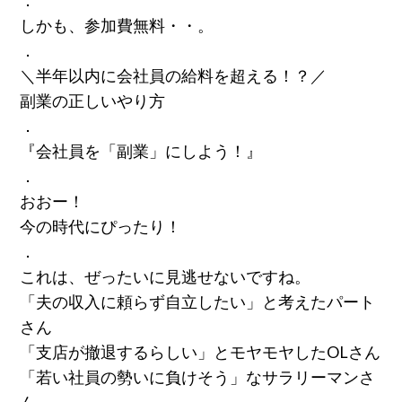
．
しかも、参加費無料・・。
．
＼半年以内に会社員の給料を超える！？／
副業の正しいやり方
．
『会社員を「副業」にしよう！』
．
おおー！
今の時代にぴったり！
．
これは、ぜったいに見逃せないですね。
「夫の収入に頼らず自立したい」と考えたパート
さん
「支店が撤退するらしい」とモヤモヤしたOLさん
「若い社員の勢いに負けそう」なサラリーマンさ