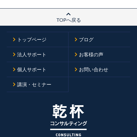
TOPへ戻る
トップページ
ブログ
法人サポート
お客様の声
個人サポート
お問い合わせ
講演・セミナー