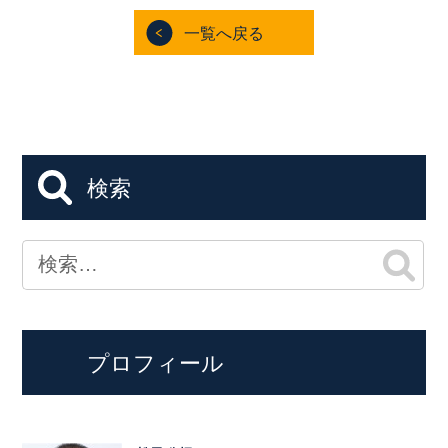
一覧へ戻る
検索
プロフィール