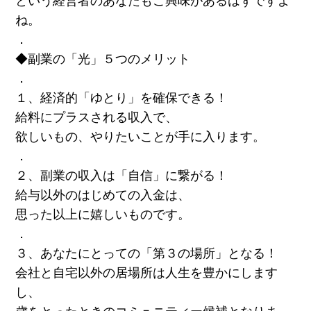
という経営者のあなたもご興味があるはずですよ
ね。
．
◆副業の「光」５つのメリット
．
１、経済的「ゆとり」を確保できる！
給料にプラスされる収入で、
欲しいもの、やりたいことが手に入ります。
．
２、副業の収入は「自信」に繋がる！
給与以外のはじめての入金は、
思った以上に嬉しいものです。
．
３、あなたにとっての「第３の場所」となる！
会社と自宅以外の居場所は人生を豊かにします
し、