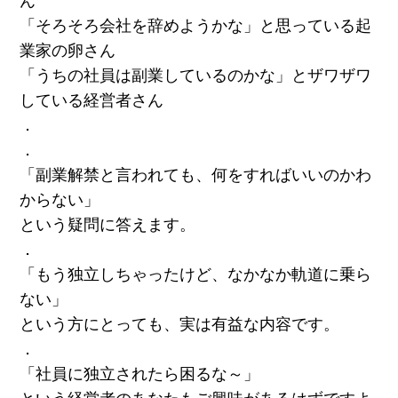
ん
「そろそろ会社を辞めようかな」と思っている起
業家の卵さん
「うちの社員は副業しているのかな」とザワザワ
している経営者さん
．
．
「副業解禁と言われても、何をすればいいのかわ
からない」
という疑問に答えます。
．
「もう独立しちゃったけど、なかなか軌道に乗ら
ない」
という方にとっても、実は有益な内容です。
．
「社員に独立されたら困るな～」