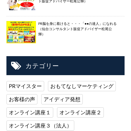
ト販促アドバイザー松尾公輝）
PR脳を身に着けると・・・「●●の達人」になれる
（仙台コンサルタント販促アドバイザー松尾公
輝）
カテゴリー
PRマイスター
おもてなしマーケティング
お客様の声
アイディア発想
オンライン講座１
オンライン講座２
オンライン講座３（法人）