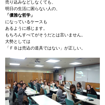
売り込みなどしなくても、
明日の生活に困らない人の、
「優雅な哲学」
になっているケースも
あるように感じます。
もちろんすべてがそうだとは言いません。
大勢としては
「ＦＢは売込の道具ではない」が正しい。