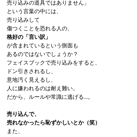
売り込みの道具ではありません」
という言葉の中には、
売り込みして
傷つくことを恐れる人の、
格好の「言い訳」
が含まれているという側面も
あるのではないでしょうか？
フェイスブックで売り込みをすると、
ドン引きされるし、
意地汚く見えるし、
人に嫌われるのは耐え難い。
だから、ルールや常識に逃げる…。
売り込んで、
売れなかったら恥ずかしいとか（笑）
また、