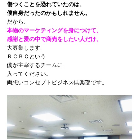
傷つくことを恐れていたのは、
僕自身だったのかもしれません。
だから、
本物のマーケティングを身につけて、
感謝と愛の中で商売をしたい人だけ、
大募集します。
ＲＣＢＣという
僕が主宰するチームに
入ってください。
両想いコンセプトビジネス倶楽部です。