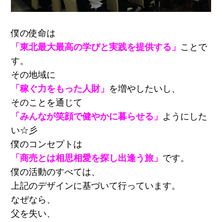
僕の使命は
「東北最大最高の学びと実践を提供する」
ことで
す。
その地域に
「稼ぐ力をもった人財」
を増やしたいし、
そのことを通じて
「みんなが笑顔で健やかに暮らせる」
ようにした
い☆彡
僕のコンセプトは
「商売とは相思相愛を探し出逢う旅」
です。
僕の活動のすべては、
上記のデザインに基づいて行っています。
なぜなら、
父を失い、