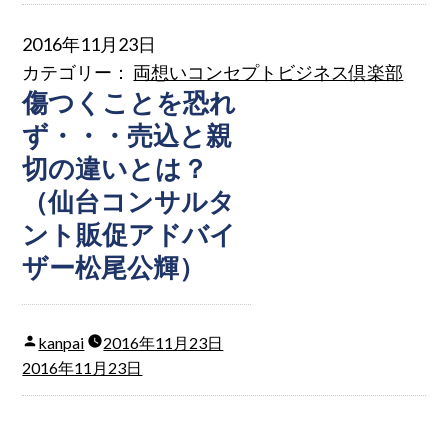
2016年11月23日
カテゴリー：
両想いコンセプトビジネス倶楽部
傷つくことを恐れ
ず・・・売込と親
切の違いとは？
（仙台コンサルタ
ント販促アドバイ
ザー松尾公輝）
kanpai
2016年11月23日
2016年11月23日