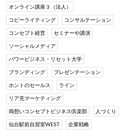
オンライン講座３（法人）
コピーライティング
コンサルテーション
コンセプト経営
セミナーや講演
ソーシャルメディア
パワービジネス・リセット大学
ブランディング
プレゼンテーション
ホントのセールス
ライン
リア充マーケティング
両想いコンセプトビジネス倶楽部
人づくり
仙台駅前自習室WEST
企業戦略