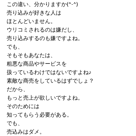
この違い、分かりますか(^-^)
売り込みが好きな人は
ほとんどいません。
ウリコミされるのは嫌だし、
売り込みするのも嫌ですよね。
でも、
そもそもあなたは、
粗悪な商品やサービスを
扱っているわけではないですよね♪
素敵な商売をしているはずでしょ？
だから、
もっと売上が欲しいですよね。
そのためには
知ってもらう必要がある。
でも、
売込みはダメ。