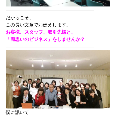
―――――――――――――――――――
だからこそ、
この長い文章でお伝えします。
お客様、スタッフ、取引先様と、
「両思いのビジネス」をしませんか？
―――――――――――――――――――
僕に訊いて