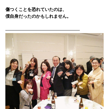
傷つくことを恐れていたのは、
僕自身だったのかもしれません。
―――――――――――――――――