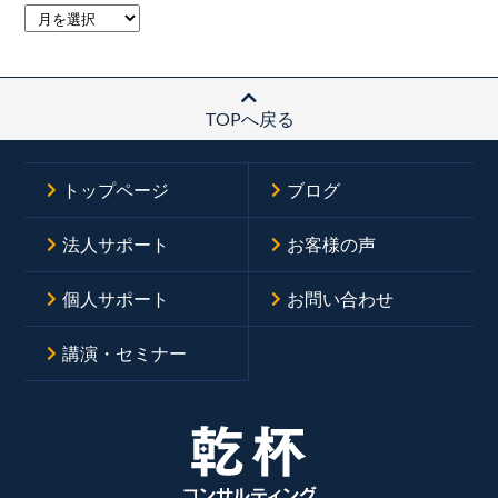
TOPへ戻る
トップページ
ブログ
法人サポート
お客様の声
個人サポート
お問い合わせ
講演・セミナー