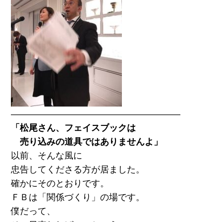
―――――――――――――――――――
「松尾さん、フェイスブックは
売り込みの道具ではありませんよ」
以前、そんな風に
忠告してくださる方が居ました。
確かにそのとおりです。
ＦＢは「関係づくり」の場です。
僕だって、