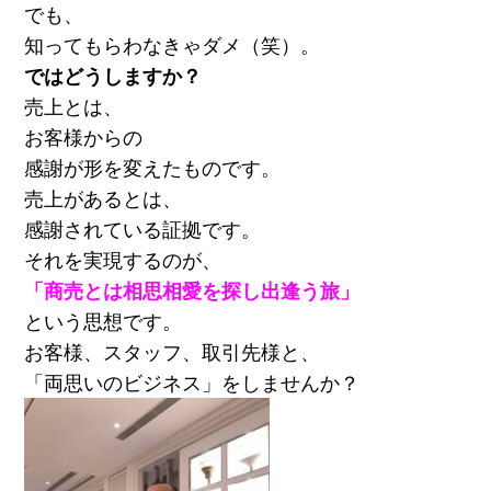
でも、
知ってもらわなきゃダメ（笑）。
ではどうしますか？
売上とは、
お客様からの
感謝が形を変えたものです。
売上があるとは、
感謝されている証拠です。
それを実現するのが、
「商売とは相思相愛を探し出逢う旅」
という思想です。
お客様、スタッフ、取引先様と、
「両思いのビジネス」をしませんか？