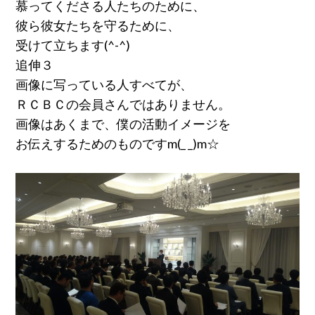
慕ってくださる人たちのために、
彼ら彼女たちを守るために、
受けて立ちます(^-^)
追伸３
画像に写っている人すべてが、
ＲＣＢＣの会員さんではありません。
画像はあくまで、僕の活動イメージを
お伝えするためのものですm(_ _)m☆