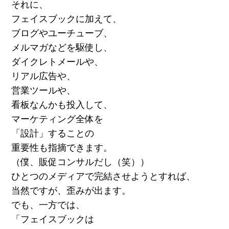
それに、
フェイスブックに加えて、
ブログやユーチューブ、
メルマガなどを駆使し、
ダイクレトメールや、
リアル広告や、
営業ツールや、
看板なんかも投入して、
マーケティング全体を
「設計」することの
重要性も指摘できます。
（僕、販促コンサルだし（笑））
ひとつのメディアで完結させようとすれば、
当然ですが、歪みが出ます。
でも、一方では、
「フェイスブックは