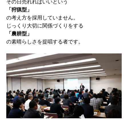
その日売れればいいという
「狩猟型」
の考え方を採用していません。
じっくり大切に関係づくりをする
「農耕型」
の素晴らしさを提唱する者です。