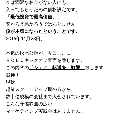
今は潤沢なお金がない人にも、
入ってもらうための価格設定です。
「最低投資で最高価値」
安かろう悪かろうではありません。
僕が本気になったということです。
2016年11月23日。
本気の松尾公輝が、今日ここに
ＲＣＢＣキックオフ宣言を致します。
この内容の
「シェア、転送を、歓迎」
致します！
追伸１
現状、
起業スタートアップ期の方から、
数十億規模の会社まで入会されています。
こんな守備範囲の広い
マーケティング実践会はありません。