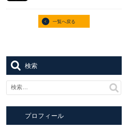
一覧へ戻る
検索
プロフィール