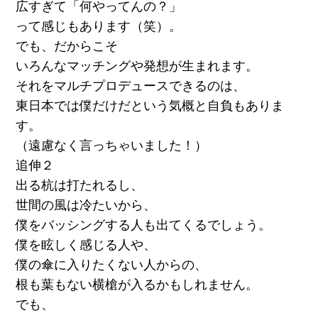
広すぎて「何やってんの？」
って感じもあります（笑）。
でも、だからこそ
いろんなマッチングや発想が生まれます。
それをマルチプロデュースできるのは、
東日本では僕だけだという気概と自負もありま
す。
（遠慮なく言っちゃいました！）
追伸２
出る杭は打たれるし、
世間の風は冷たいから、
僕をバッシングする人も出てくるでしょう。
僕を眩しく感じる人や、
僕の傘に入りたくない人からの、
根も葉もない横槍が入るかもしれません。
でも、