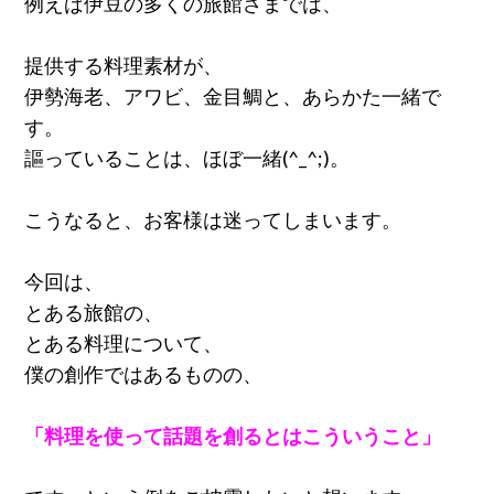
例えば伊豆の多くの旅館さまでは、
提供する料理素材が、
伊勢海老、アワビ、金目鯛と、あらかた一緒で
す。
謳っていることは、ほぼ一緒(^_^;)。
こうなると、お客様は迷ってしまいます。
今回は、
とある旅館の、
とある料理について、
僕の創作ではあるものの、
「料理を使って話題を創るとはこういうこと」