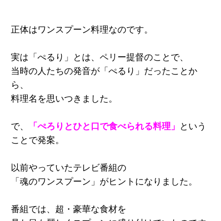
正体はワンスプーン料理なのです。
実は「ぺるり」とは、ペリー提督のことで、
当時の人たちの発音が「ぺるり」だったことか
ら、
料理名を思いつきました。
で、
「ぺろりとひと口で食べられる料理」
という
ことで発案。
以前やっていたテレビ番組の
「魂のワンスプーン」がヒントになりました。
番組では、超・豪華な食材を