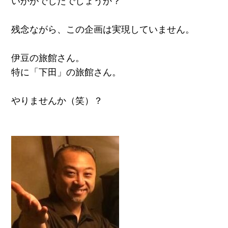
いかがでしたでしょうか？
残念ながら、この企画は実現していません。
伊豆の旅館さん。
特に「下田」の旅館さん。
やりませんか（笑）？