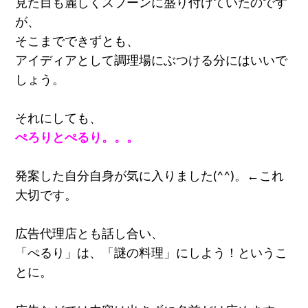
見た目も麗しくスプーンに盛り付けていたのです
が、
そこまでできずとも、
アイディアとして調理場にぶつける分にはいいで
しょう。
それにしても、
ぺろりとぺるり。。。
発案した自分自身が気に入りました(^^)。←これ
大切です。
広告代理店とも話し合い、
「ぺるり」は、「謎の料理」にしよう！というこ
とに。