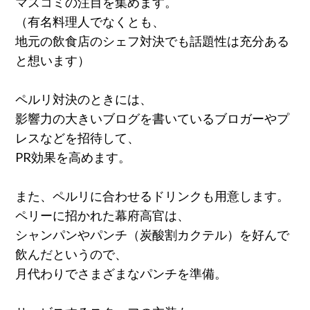
マスコミの注目を集めます。
（有名料理人でなくとも、
地元の飲食店のシェフ対決でも話題性は充分ある
と想います）
ペルリ対決のときには、
影響力の大きいブログを書いているブロガーやプ
レスなどを招待して、
PR効果を高めます。
また、ペルリに合わせるドリンクも用意します。
ペリーに招かれた幕府高官は、
シャンパンやパンチ（炭酸割カクテル）を好んで
飲んだというので、
月代わりでさまざまなパンチを準備。