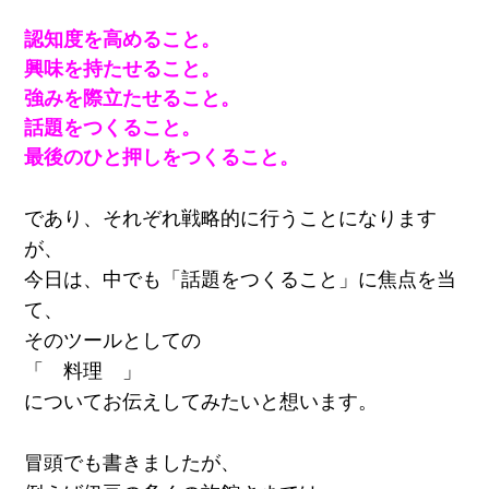
認知度を高めること。
興味を持たせること。
強みを際立たせること。
話題をつくること。
最後のひと押しをつくること。
であり、それぞれ戦略的に行うことになります
が、
今日は、中でも「話題をつくること」に焦点を当
て、
そのツールとしての
「 料理 」
についてお伝えしてみたいと想います。
冒頭でも書きましたが、