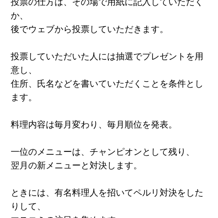
投票の仕方は、その場で用紙に記入していただく
か、
後でウェブから投票していただきます。
投票していただいた人には抽選でプレゼントを用
意し、
住所、氏名などを書いていただくことを条件とし
ます。
料理内容は毎月変わり、毎月順位を発表。
一位のメニューは、チャンピオンとして残り、
翌月の新メニューと対決します。
ときには、有名料理人を招いてペルリ対決をした
りして、