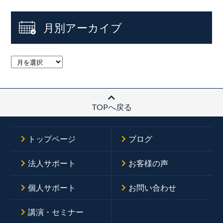
月別アーカイブ
TOPへ戻る
トップページ
ブログ
法人サポート
お客様の声
個人サポート
お問い合わせ
講演・セミナー