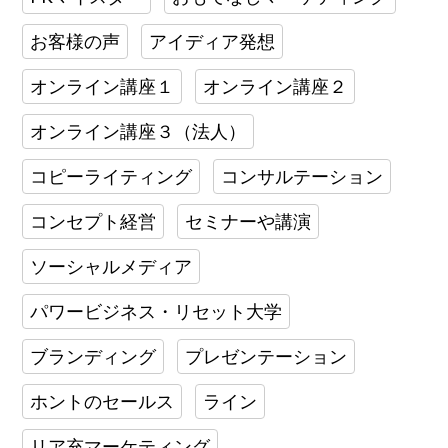
お客様の声
アイディア発想
オンライン講座１
オンライン講座２
オンライン講座３（法人）
コピーライティング
コンサルテーション
コンセプト経営
セミナーや講演
ソーシャルメディア
パワービジネス・リセット大学
ブランディング
プレゼンテーション
ホントのセールス
ライン
リア充マーケティング