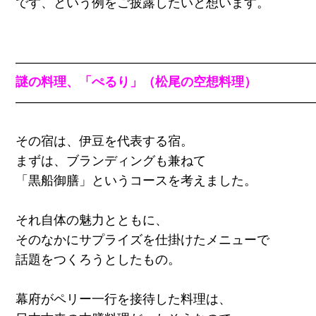
です、という例をご披露したいと想います。
―――――――――――――――――――――――
謎の料理、「ぺるり」（松尾の空想料理）
―――――――――――――――――――――――
その宿は、伊豆を代表する宿。
まずは、ブランディングも兼ねて
「黒船御膳」というコースを考えました。
それ自体の魅力とともに、
そのなかにサプライズを仕掛けたメニューで
話題をつくろうとしたもの。
幕府がペリー一行を接待した料理は、