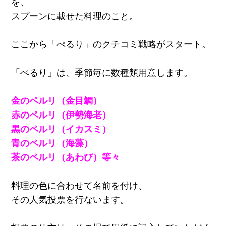
を、
スプーンに載せた料理のこと。
ここから「ぺるり」のクチコミ戦略がスタート。
「ぺるり」は、季節毎に数種類用意します。
金のペルリ（金目鯛）
赤のペルリ（伊勢海老）
黒のペルリ（イカスミ）
青のペルリ（海藻）
茶のペルリ（あわび）等々
料理の色に合わせて名前を付け、
その人気投票を行ないます。