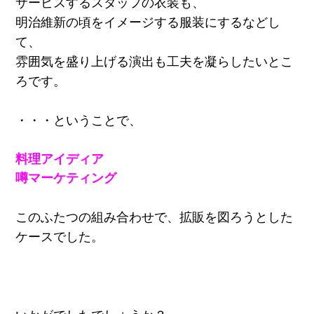
サービスするスタッフの衣装も、
明治維新の頃をイメージする服装にするなどし
て、
雰囲気を盛り上げる演出も工夫を凝らしたいとこ
ろです。
・・・ということで、
料理アイディア
噂マーケティング
このふたつの組み合わせで、拡販を図ろうとした
ケースでした。