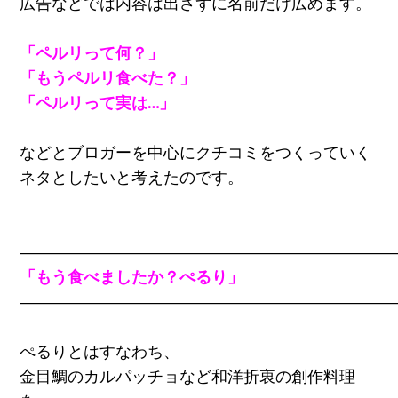
広告などでは内容は出さずに名前だけ広めます。
「ペルリって何？」
「もうペルリ食べた？」
「ペルリって実は…」
などとブロガーを中心にクチコミをつくっていく
ネタとしたいと考えたのです。
―――――――――――――――――――――――
「もう食べましたか？ぺるり」
―――――――――――――――――――――――
ぺるりとはすなわち、
金目鯛のカルパッチョなど和洋折衷の創作料理