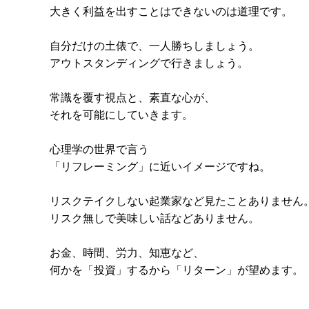
大きく利益を出すことはできないのは道理です。
自分だけの土俵で、一人勝ちしましょう。
アウトスタンディングで行きましょう。
常識を覆す視点と、素直な心が、
それを可能にしていきます。
心理学の世界で言う
「リフレーミング」に近いイメージですね。
リスクテイクしない起業家など見たことありません
リスク無しで美味しい話などありません。
お金、時間、労力、知恵など、
何かを「投資」するから「リターン」が望めます。