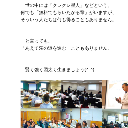
世の中には「クレクレ星人」などという、
何でも「無料でもらいたがる輩」がいますが、
そういう人たちは何も得ることもありません。
と言っても、
「あえて茨の道を進む」こともありません。
賢く強く図太く生きましょう(^-^)