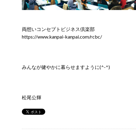
両想いコンセプトビジネス倶楽部
https://www.kanpai-kanpai.com/rcbc/
みんなが健やかに暮らせますように(^-^)
松尾公輝