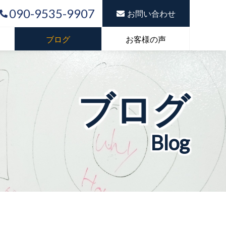
090-9535-9907
お問い合わせ
ブログ
お客様の声
ブログ
Blog