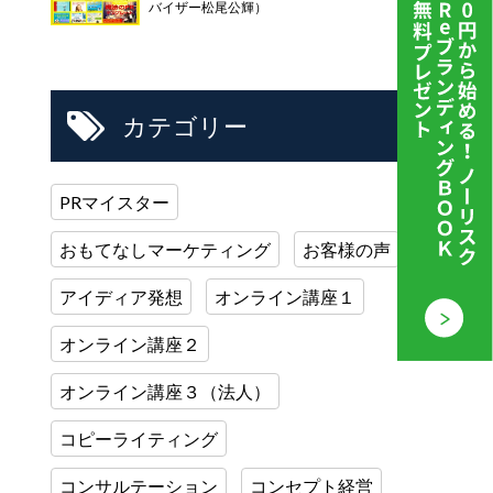
バイザー松尾公輝）
カテゴリー
PRマイスター
おもてなしマーケティング
お客様の声
アイディア発想
オンライン講座１
オンライン講座２
オンライン講座３（法人）
コピーライティング
コンサルテーション
コンセプト経営