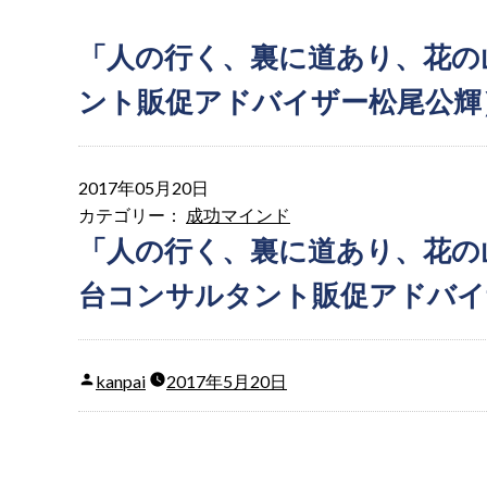
「人の行く、裏に道あり、花の
ント販促アドバイザー松尾公輝
2017年05月20日
カテゴリー：
成功マインド
「人の行く、裏に道あり、花の
台コンサルタント販促アドバイ
kanpai
2017年5月20日