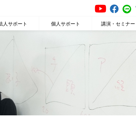
法人サポート
個人サポート
講演・セミナー