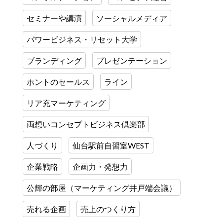
セミナーや講演
ソーシャルメディア
パワービジネス・リセット大学
ブランディング
プレゼンテーション
ホントのセールス
ライン
リア充マーケティング
両想いコンセプトビジネス倶楽部
人づくり
仙台駅前自習室WEST
企業戦略
企画力・発想力
公輝の部屋（マーケティング井戸端会議）
売れる企画
売上のつくり方