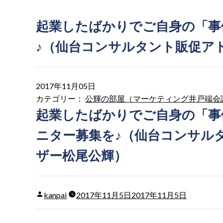
起業したばかりでご自身の「事
♪（仙台コンサルタント販促ア
2017年11月05日
カテゴリー：
公輝の部屋（マーケティング井戸端会
起業したばかりでご自身の「事
ニター募集を♪（仙台コンサル
ザー松尾公輝）
kanpai
2017年11月5日
2017年11月5日