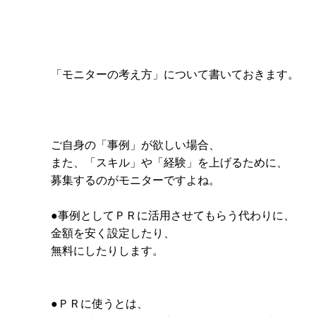
「モニターの考え方」について書いておきます。
ご自身の「事例」が欲しい場合、
また、「スキル」や「経験」を上げるために、
募集するのがモニターですよね。
●事例としてＰＲに活用させてもらう代わりに、
金額を安く設定したり、
無料にしたりします。
●ＰＲに使うとは、