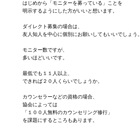
はじめから「モニターを募っている」ことを
明示するようにした方がいいと想います。
ダイレクト募集の場合は、
友人知人を中心に個別にお願いしてもいいでしょう
モニター数ですが、
多いほどいいです。
最低でも１１人以上、
できれば２０人くらいでしょうか。
カウンセラーなどの資格の場合、
協会によっては
「１００人無料のカウンセリング修行」
を課題にするところもあります。