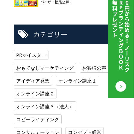
バイザー松尾公輝）
カテゴリー
PRマイスター
おもてなしマーケティング
お客様の声
アイディア発想
オンライン講座１
オンライン講座２
オンライン講座３（法人）
コピーライティング
コンサルテーション
コンセプト経営