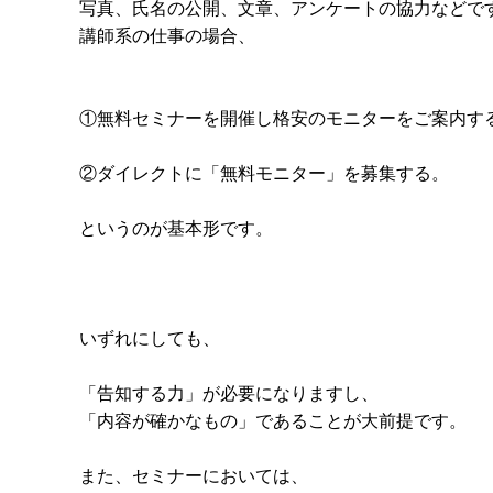
写真、氏名の公開、文章、アンケートの協力などで
講師系の仕事の場合、
①無料セミナーを開催し格安のモニターをご案内す
②ダイレクトに「無料モニター」を募集する。
というのが基本形です。
いずれにしても、
「告知する力」が必要になりますし、
「内容が確かなもの」であることが大前提です。
また、セミナーにおいては、