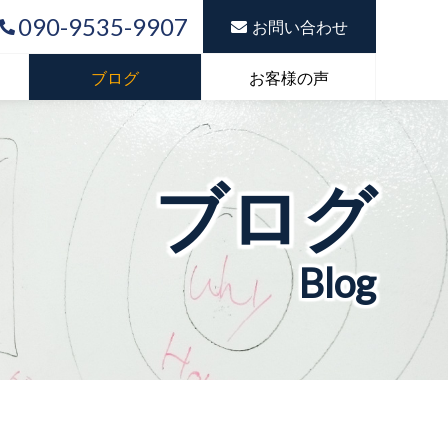
090-9535-9907
お問い合わせ
ブログ
お客様の声
ブログ
Blog