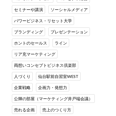
セミナーや講演
ソーシャルメディア
パワービジネス・リセット大学
ブランディング
プレゼンテーション
ホントのセールス
ライン
リア充マーケティング
両想いコンセプトビジネス倶楽部
人づくり
仙台駅前自習室WEST
企業戦略
企画力・発想力
公輝の部屋（マーケティング井戸端会議）
売れる企画
売上のつくり方