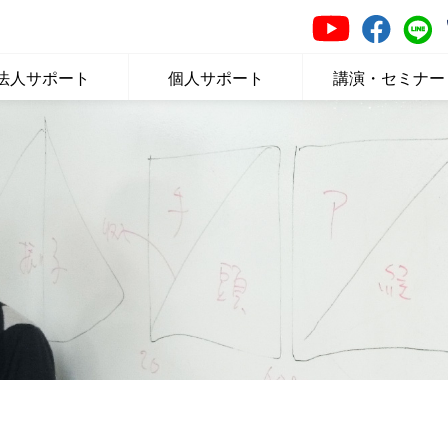
法人サポート
個人サポート
講演・セミナー