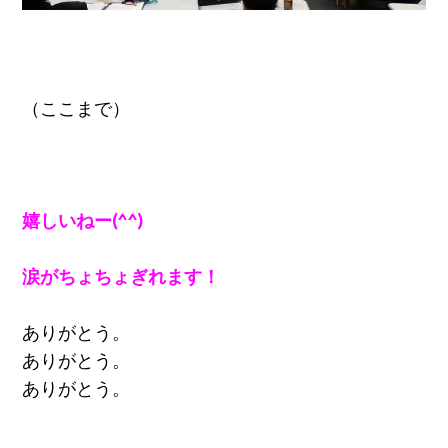
（ここまで）
嬉しいねー(^^)
涙がちょちょぎれます！
ありがとう。
ありがとう。
ありがとう。