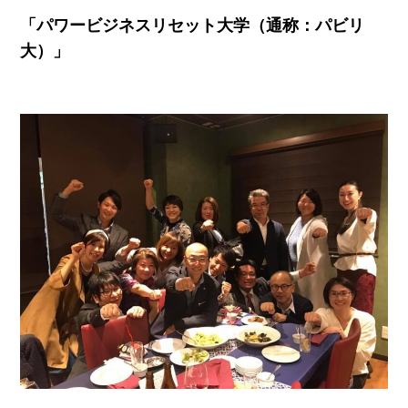
「パワービジネスリセット大学（通称：パビリ
大）」