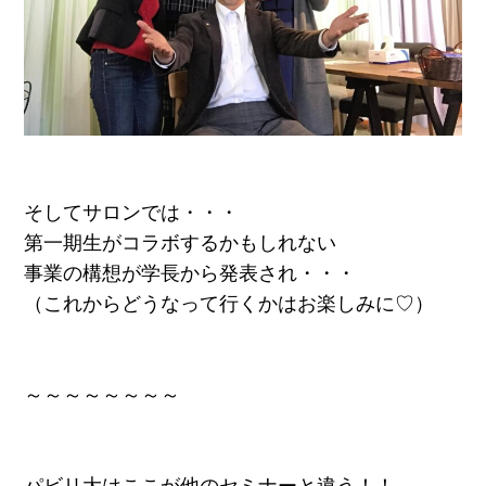
そしてサロンでは・・・
第一期生がコラボするかもしれない
事業の構想が学長から発表され・・・
（これからどうなって行くかはお楽しみに♡）
～～～～～～～～
パビリ大はここが他のセミナーと違う！！