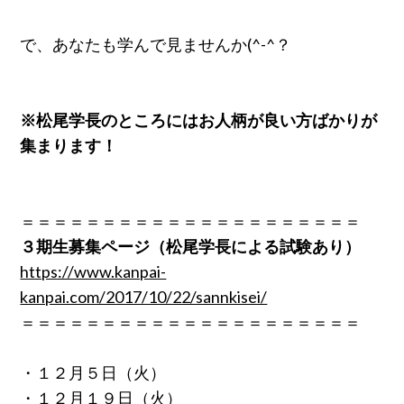
で、あなたも学んで見ませんか(^-^？
※松尾学長のところにはお人柄が良い方ばかりが
集まります！
＝＝＝＝＝＝＝＝＝＝＝＝＝＝＝＝＝＝＝＝＝
３期生募集ページ（松尾学長による試験あり）
https://www.kanpai-
kanpai.com/2017/10/22/sannkisei/
＝＝＝＝＝＝＝＝＝＝＝＝＝＝＝＝＝＝＝＝＝
・１２月５日（火）
・１２月１９日（火）