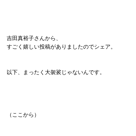
吉田真裕子さんから、
すごく嬉しい投稿がありましたのでシェア。
以下、まったく大袈裟じゃないんです。
（ここから）