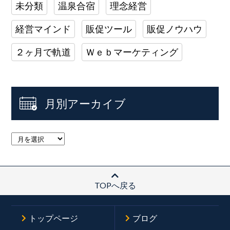
未分類
温泉合宿
理念経営
経営マインド
販促ツール
販促ノウハウ
２ヶ月で軌道
Ｗｅｂマーケティング
月別アーカイブ
TOPへ戻る
トップページ
ブログ