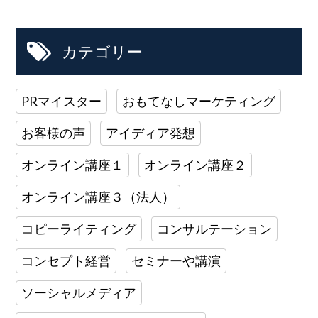
カテゴリー
PRマイスター
おもてなしマーケティング
お客様の声
アイディア発想
オンライン講座１
オンライン講座２
オンライン講座３（法人）
コピーライティング
コンサルテーション
コンセプト経営
セミナーや講演
ソーシャルメディア