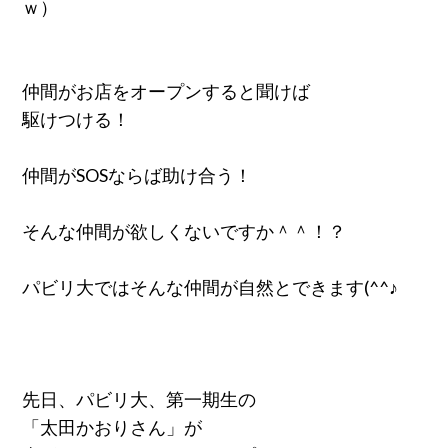
ｗ）
仲間がお店をオープンすると聞けば
駆けつける！
仲間がSOSならば助け合う！
そんな仲間が欲しくないですか＾＾！？
パビリ大ではそんな仲間が自然とできます(^^♪
先日、パビリ大、第一期生の
「太田かおりさん」が