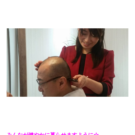
みんなが健やかに暮らせますように☆