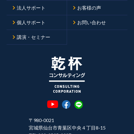
法人サポート
お客様の声
個人サポート
お問い合わせ
講演・セミナー
〒980-0021
宮城県仙台市青葉区中央４丁目8-15