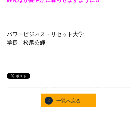
パワービジネス・リセット大学
学長 松尾公輝
一覧へ戻る