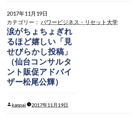
2017年11月19日
カテゴリー：
パワービジネス・リセット大学
涙がちょちょぎれ
るほど嬉しい「見
せびらかし投稿」
（仙台コンサルタ
ント販促アドバイ
ザー松尾公輝）
kanpai
2017年11月19日