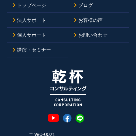
トップページ
ブログ
法人サポート
お客様の声
個人サポート
お問い合わせ
講演・セミナー
〒980-0021