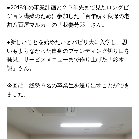
●2018年の事業計画と２０年先まで見たロングビ
ジョン構築のために参加した「百年続く秋保の老
舗八百屋マルカ」の「我妻芳郎」さん。
●新しいことを始めたいとパビリ大に入学し、思
いもよらなかった自身のブランディング切り口を
発見。サービスメニューまで作り上げた「鈴木
誠」さん。
今回は、総勢９名の卒業生を送り出すことができ
ました。