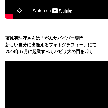
藤原英理花さんは「がんサバイバー専門
新しい自分に出逢えるフォトグラフィー」にて
2018年５月に起業すべくパビリ大の門を叩く。