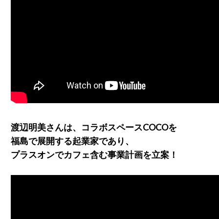
渡辺明美さんは、コラボスペースCOCOを
福島で展開する起業家であり、
プラスオンでカフェ含む事業計画を立案！