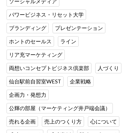
ソーシャルメディア
パワービジネス・リセット大学
ブランディング
プレゼンテーション
ホントのセールス
ライン
リア充マーケティング
両想いコンセプトビジネス倶楽部
人づくり
仙台駅前自習室WEST
企業戦略
企画力・発想力
公輝の部屋（マーケティング井戸端会議）
売れる企画
売上のつくり方
心について