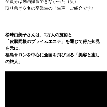
全員分は動画撮影できなかった（笑）
取り急ぎ６名の卒業生の「生声」ご紹介です♪
松崎由美子さんは、2万人の施術と
「皮脳同根のプライムエステ」を通じて得た知見
を元に、
福島サロンを中心に全国を飛び回る「美容と癒し
の旅人」