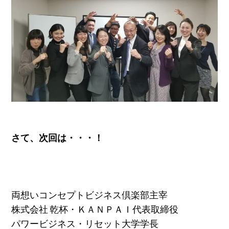
さて、次回は・・・！
両想いコンセプトビジネス倶楽部主宰
株式会社 乾杯・ＫＡＮＰＡＩ代表取締役
パワービジネス・リセット大学学長