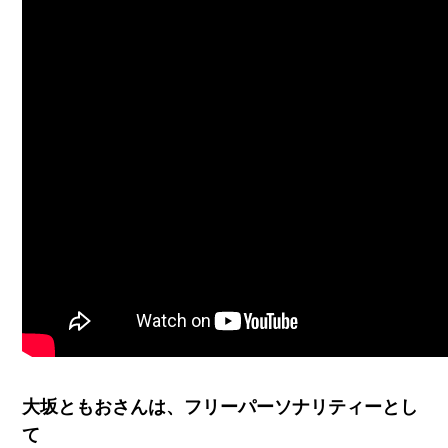
大坂ともおさんは、フリーパーソナリティーとし
て