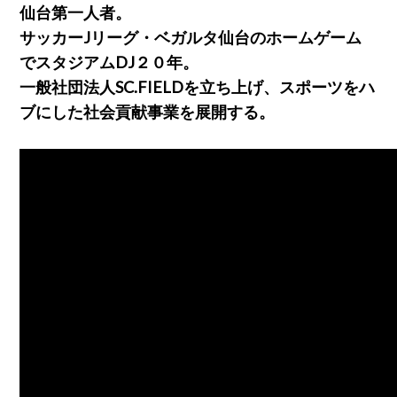
仙台第一人者。
サッカーJリーグ・ベガルタ仙台のホームゲーム
でスタジアムDJ２０年。
一般社団法人SC.FIELDを立ち上げ、スポーツをハ
ブにした社会貢献事業を展開する。