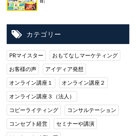
輝）
カテゴリー
PRマイスター
おもてなしマーケティング
お客様の声
アイディア発想
オンライン講座１
オンライン講座２
オンライン講座３（法人）
コピーライティング
コンサルテーション
コンセプト経営
セミナーや講演