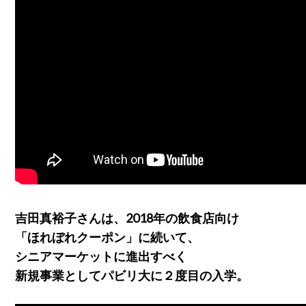
吉田真裕子さんは、2018年の飲食店向け
「ほれぼれクーポン」に続いて、
シニアマーケットに進出すべく
新規事業としてパビリ大に２度目の入学。