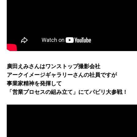
廣田えみさんはワンストップ撮影会社
アークイメージギャラリーさんの社員ですが
事業家精神を発揮して
「営業プロセスの組み立て」にてパビリ大参戦！