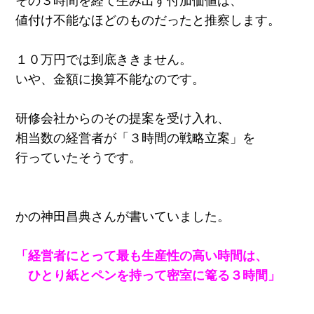
その３時間を経て生み出す付加価値は、
値付け不能なほどのものだったと推察します。
１０万円では到底ききません。
いや、金額に換算不能なのです。
研修会社からのその提案を受け入れ、
相当数の経営者が「３時間の戦略立案」を
行っていたそうです。
かの神田昌典さんが書いていました。
「経営者にとって最も生産性の高い時間は、
ひとり紙とペンを持って密室に篭る３時間」