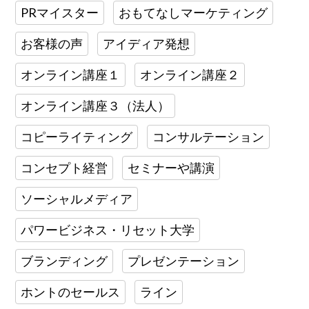
PRマイスター
おもてなしマーケティング
お客様の声
アイディア発想
オンライン講座１
オンライン講座２
オンライン講座３（法人）
コピーライティング
コンサルテーション
コンセプト経営
セミナーや講演
ソーシャルメディア
パワービジネス・リセット大学
ブランディング
プレゼンテーション
ホントのセールス
ライン