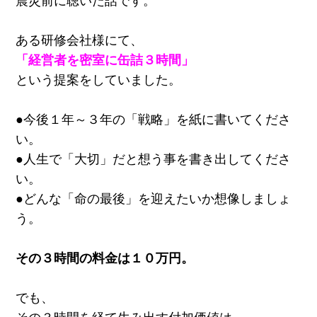
震災前に聴いた話です。
ある研修会社様にて、
「経営者を密室に缶詰３時間」
という提案をしていました。
●今後１年～３年の「戦略」を紙に書いてくださ
い。
●人生で「大切」だと想う事を書き出してくださ
い。
●どんな「命の最後」を迎えたいか想像しましょ
う。
その３時間の料金は１０万円。
でも、