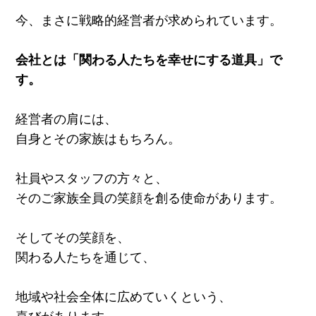
今、まさに戦略的経営者が求められています。
会社とは「関わる人たちを幸せにする道具」で
す。
経営者の肩には、
自身とその家族はもちろん。
社員やスタッフの方々と、
そのご家族全員の笑顔を創る使命があります。
そしてその笑顔を、
関わる人たちを通じて、
地域や社会全体に広めていくという、