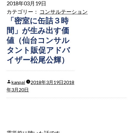
2018年03月19日
カテゴリー：
コンサルテーション
「密室に缶詰３時
間」が生み出す価
値（仙台コンサル
タント販促アドバ
イザー松尾公輝）
kanpai
2018年3月19日
2018
年3月20日