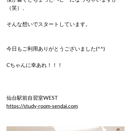
（笑）、
そんな想いでスタートしています。
今日もご利用ありがとうございました(^^)
Cちゃんに幸あれ！！！
仙台駅前自習室WEST
https://study-room-sendai.com