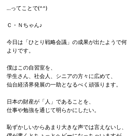
…ってことで(^^)
Ｃ・Ｎちゃん♪
今日は「ひとり戦略会議」の成果が出たようで何
よりです。
僕はこの自習室を、
学生さん、社会人、シニアの方々に広めて、
仙台経済界発展の一助となるべく頑張ります。
日本の財産が「人」であることを、
仕事や勉強を通じて明らかにしたい。
恥ずかしいからあまり大きな声では言えないし、
僕が書くとちょっとヘビーになっちゃいますが