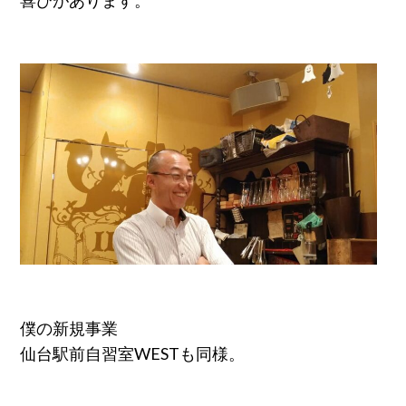
喜びがあります。
僕の新規事業
仙台駅前自習室WESTも同様。