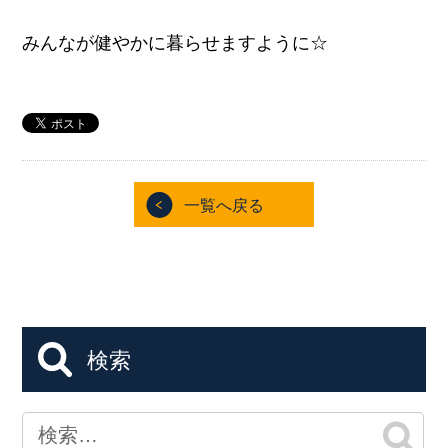
みんなが健やかに暮らせますように☆
一覧へ戻る
検索