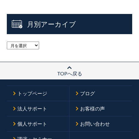
月別アーカイブ
TOPへ戻る
トップページ
ブログ
法人サポート
お客様の声
個人サポート
お問い合わせ
講演・セミナー