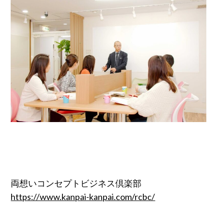
両想いコンセプトビジネス倶楽部
https://www.kanpai-kanpai.com/rcbc/