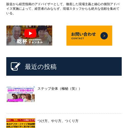
販促から経営指南のアドバイザーとして、徹底した現場主義と細心の個別アドバ
イス実施によって、経営者のみならず、現場スタッフからも絶大な信頼を集めて
いる。
最近の投稿
ステップ全体（極秘（笑））
つけ方、やり方、つくり方