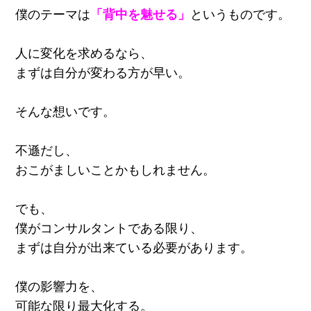
僕のテーマは
「背中を魅せる」
というものです。
人に変化を求めるなら、
まずは自分が変わる方が早い。
そんな想いです。
不遜だし、
おこがましいことかもしれません。
でも、
僕がコンサルタントである限り、
まずは自分が出来ている必要があります。
僕の影響力を、
可能な限り最大化する。