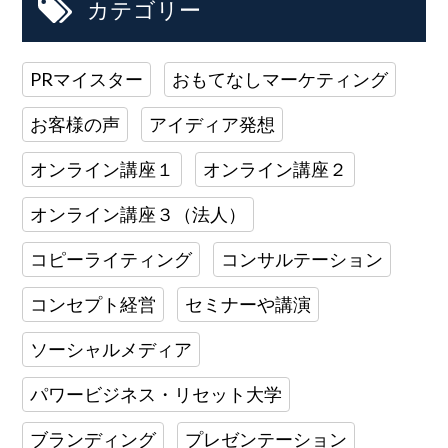
カテゴリー
PRマイスター
おもてなしマーケティング
お客様の声
アイディア発想
オンライン講座１
オンライン講座２
オンライン講座３（法人）
コピーライティング
コンサルテーション
コンセプト経営
セミナーや講演
ソーシャルメディア
パワービジネス・リセット大学
ブランディング
プレゼンテーション