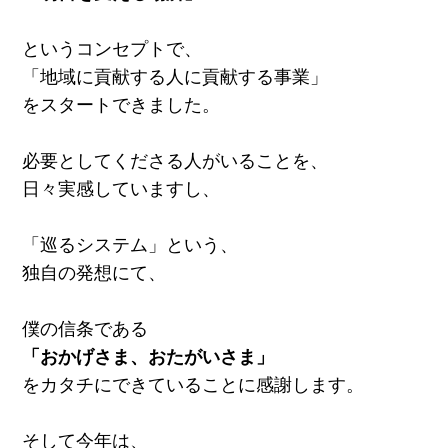
というコンセプトで、
「地域に貢献する人に貢献する事業」
をスタートできました。
必要としてくださる人がいることを、
日々実感していますし、
「巡るシステム」という、
独自の発想にて、
僕の信条である
「おかげさま、おたがいさま」
をカタチにできていることに感謝します。
そして今年は、