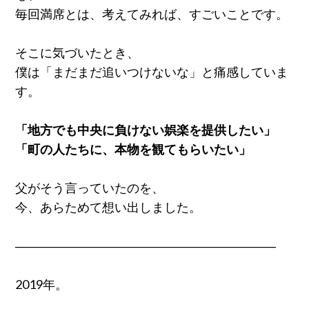
毎回満席とは、考えてみれば、すごいことです。
そこに気づいたとき、
僕は「まだまだ追いつけないな」と痛感していま
す。
「地方でも中央に負けない娯楽を提供したい」
「町の人たちに、本物を観てもらいたい」
父がそう言っていたのを、
今、あらためて想い出しました。
―――――――――――――――――――――
2019年。