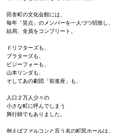
田舎町の文化会館には、
毎年「笑点」のメンバーを一人づつ招致し、
結局、全員をコンプリート。
ドリフターズも、
プラターズも、
ビジーフォーも、
山本リンダも、
そしてあの劇団「前進座」も、
人口２万人少々の
小さな町に呼んでしまう
興行師でもありました。
例えばファルコンと言う名の町民ホールは、