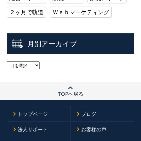
２ヶ月で軌道
Ｗｅｂマーケティング
月別アーカイブ
TOPへ戻る
トップページ
ブログ
法人サポート
お客様の声