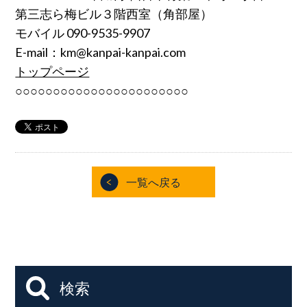
第三志ら梅ビル３階西室（角部屋）
モバイル 090-9535-9907
E-mail：km@kanpai-kanpai.com
トップページ
○○○○○○○○○○○○○○○○○○○○○○○
一覧へ戻る
検索