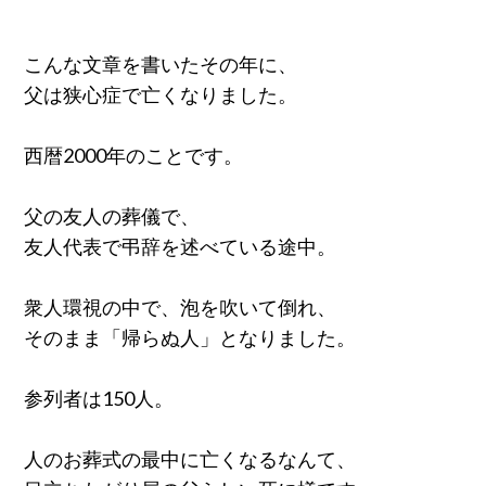
こんな文章を書いたその年に、
父は狭心症で亡くなりました。
西暦2000年のことです。
父の友人の葬儀で、
友人代表で弔辞を述べている途中。
衆人環視の中で、泡を吹いて倒れ、
そのまま「帰らぬ人」となりました。
参列者は150人。
人のお葬式の最中に亡くなるなんて、