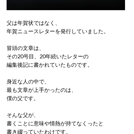
父は年賀状ではなく、
年賀ニュースレターを発行していました。
冒頭の文章は、
その20号目、20年続いたレターの
編集後記に書かれていたものです。
身近な人の中で、
最も文章が上手かったのは、
僕の父です。
そんな父が、
書くことに意味や情熱が持てなくったと
書き綴っていたわけです。