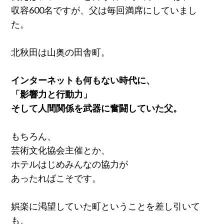
収容600名ですが、父は毎回満席にしていまし
た。
北秋田は山奥の田舎町。
インターネットも何もない時代に、
「影響力と行動力」
そして人間関係を武器に奮闘していた父。
もちろん、
芸術文化協会主催とか、
ホテルはじめみんなの協力が
あったればこそです。
娯楽に渇望していた町ということを差し引いて
も、