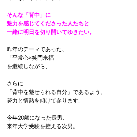
そんな「背中」に
魅力を感じてくださった人たちと
一緒に明日を切り開いてゆきたい。
昨年のテーマであった、
「平常心×笑門来福」
を継続しながら、
さらに
「背中を魅せられる自分」であるよう、
努力と情熱を傾けて参ります。
今年20歳になった長男、
来年大学受験を控える次男。