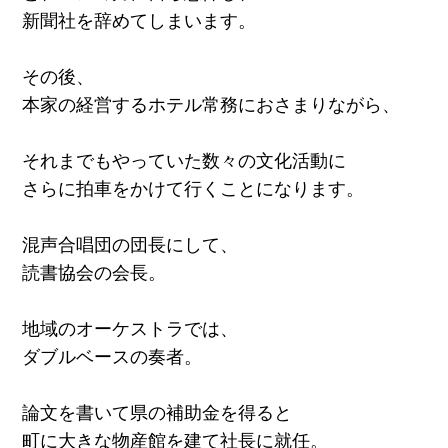
新聞社を辞めてしまいます。
その後、
本家の経営するホテル常務におさまりながら、
それまでもやっていた数々の文化活動に
さらに拍車をかけて行くことになります。
混声合唱団の団長にして、
読書協会の会長。
地域のオーケストラでは、
ダブルベースの奏者。
論文を書いて県の補助金を得ると
町に大きな物産館を建て社長に就任。