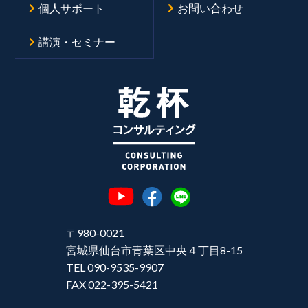
個人サポート
お問い合わせ
講演・セミナー
〒980-0021
宮城県仙台市青葉区中央４丁目8-15
TEL 090-9535-9907
FAX 022-395-5421