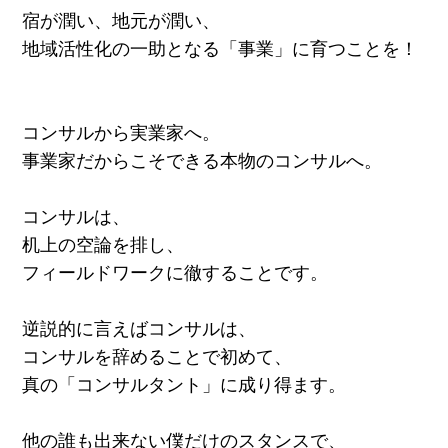
宿が潤い、地元が潤い、
地域活性化の一助となる「事業」に育つことを！
コンサルから実業家へ。
事業家だからこそできる本物のコンサルへ。
コンサルは、
机上の空論を排し、
フィールドワークに徹することです。
逆説的に言えばコンサルは、
コンサルを辞めることで初めて、
真の「コンサルタント」に成り得ます。
他の誰も出来ない僕だけのスタンスで、