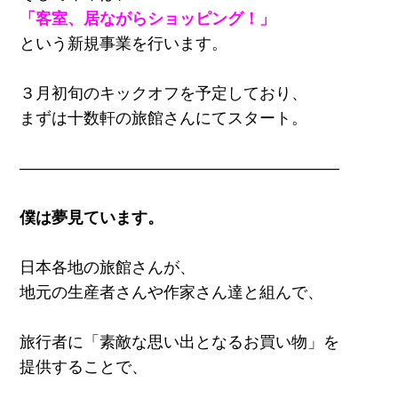
「客室、居ながらショッピング！」
という新規事業を行います。
３月初旬のキックオフを予定しており、
まずは十数軒の旅館さんにてスタート。
――――――――――――――――――――
僕は夢見ています。
日本各地の旅館さんが、
地元の生産者さんや作家さん達と組んで、
旅行者に「素敵な思い出となるお買い物」を
提供することで、