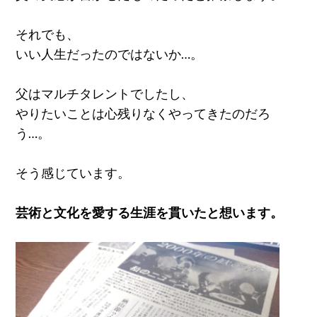
それでも、
いい人生だったのではないか…。
父はマルチタレントでしたし、
やりたいことは心残りなくやってきたのだろ
う…。
そう感じています。
芸術と文化を愛する生涯を貫いたと想います。