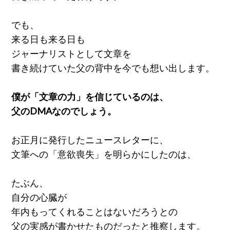
でも、
来る日も来る日も
ジャーナリストとして文章を
書き続けていた父の背中を今でも想い出します。
僕が「文章の力」を信じているのは、
父のDMAなのでしょう。
お正月に発行したニュースレターに、
文筆への「意欲喪失」を明らかにしたのは、
たぶん、
自分の心臓が
年内もってくれることはないだろうとの
父の実感が書かせたものだったと推察します。