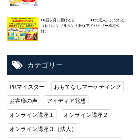
PR脳を身に着けると・・・「●●の達人」になれる
（仙台コンサルタント販促アドバイザー松尾公
輝）
カテゴリー
PRマイスター
おもてなしマーケティング
お客様の声
アイディア発想
オンライン講座１
オンライン講座２
オンライン講座３（法人）