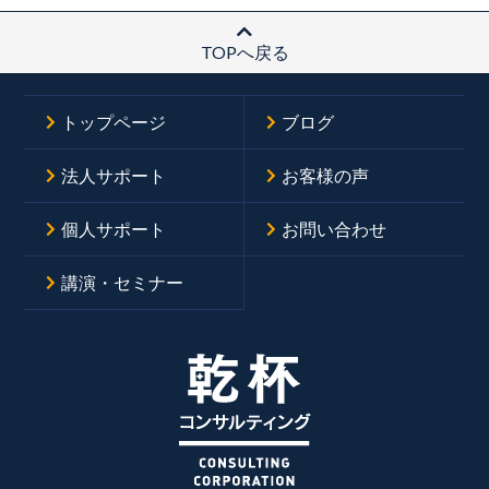
TOPへ戻る
トップページ
ブログ
法人サポート
お客様の声
個人サポート
お問い合わせ
講演・セミナー