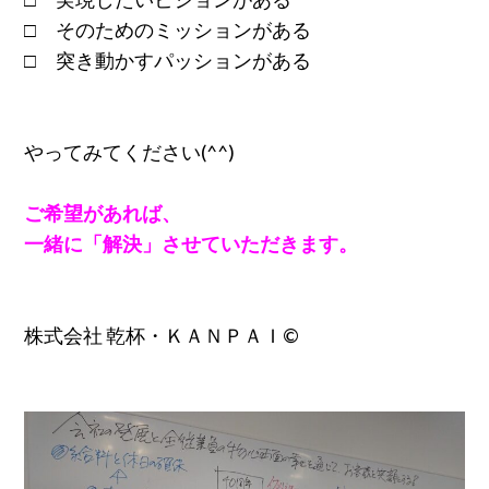
□ そのためのミッションがある
□ 突き動かすパッションがある
やってみてください(^^)
ご希望があれば、
一緒に「解決」させていただきます。
株式会社 乾杯・ＫＡＮＰＡＩ©