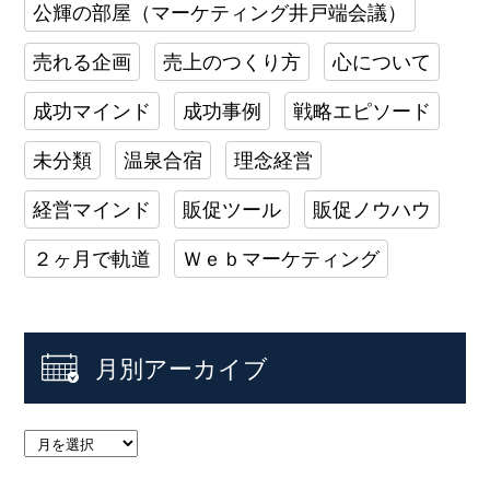
公輝の部屋（マーケティング井戸端会議）
売れる企画
売上のつくり方
心について
成功マインド
成功事例
戦略エピソード
未分類
温泉合宿
理念経営
経営マインド
販促ツール
販促ノウハウ
２ヶ月で軌道
Ｗｅｂマーケティング
月別アーカイブ