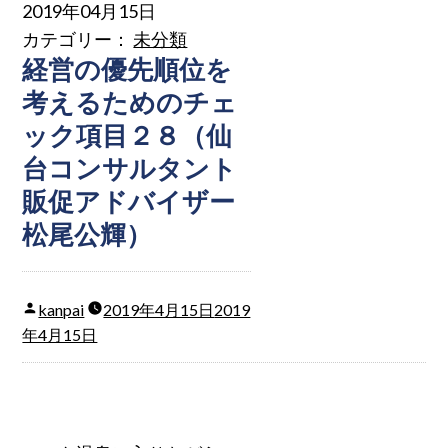
2019年04月15日
カテゴリー：
未分類
経営の優先順位を
考えるためのチェ
ック項目２８（仙
台コンサルタント
販促アドバイザー
松尾公輝）
kanpai
2019年4月15日
2019
年4月15日