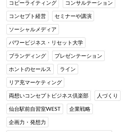
コピーライティング
コンサルテーション
コンセプト経営
セミナーや講演
ソーシャルメディア
パワービジネス・リセット大学
ブランディング
プレゼンテーション
ホントのセールス
ライン
リア充マーケティング
両想いコンセプトビジネス倶楽部
人づくり
仙台駅前自習室WEST
企業戦略
企画力・発想力