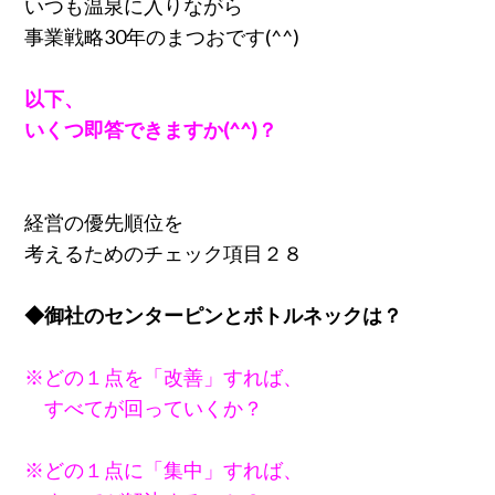
いつも温泉に入りながら
事業戦略30年のまつおです(^^)
以下、
いくつ即答できますか(^^)？
経営の優先順位を
考えるためのチェック項目２８
◆御社のセンターピンとボトルネックは？
※どの１点を「改善」すれば、
すべてが回っていくか？
※どの１点に「集中」すれば、