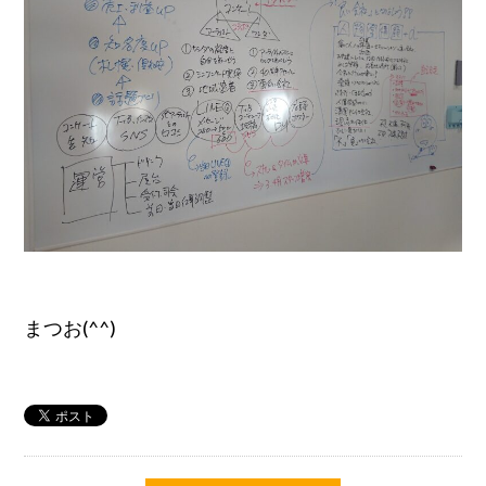
まつお(^^)