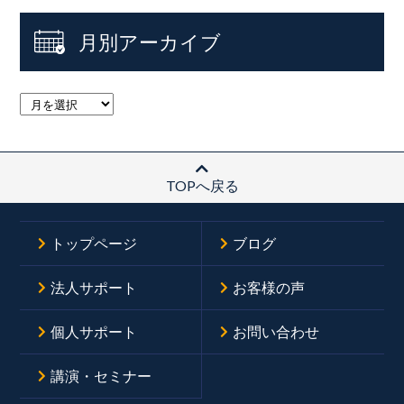
月別アーカイブ
TOPへ戻る
トップページ
ブログ
法人サポート
お客様の声
個人サポート
お問い合わせ
講演・セミナー