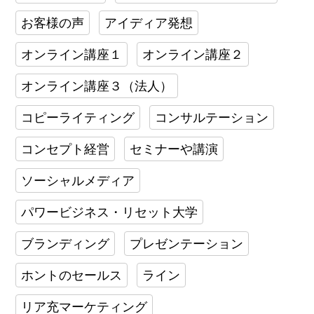
お客様の声
アイディア発想
オンライン講座１
オンライン講座２
オンライン講座３（法人）
コピーライティング
コンサルテーション
コンセプト経営
セミナーや講演
ソーシャルメディア
パワービジネス・リセット大学
ブランディング
プレゼンテーション
ホントのセールス
ライン
リア充マーケティング