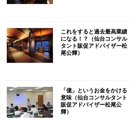
これをすると過去最高業績
になる！？（仙台コンサル
タント販促アドバイザー松
尾公輝）
「億」というお金をかける
意味（仙台コンサルタント
販促アドバイザー松尾公
輝）