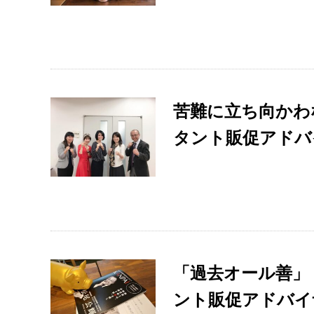
苦難に立ち向かわ
タント販促アドバ
「過去オール善」
ント販促アドバイ