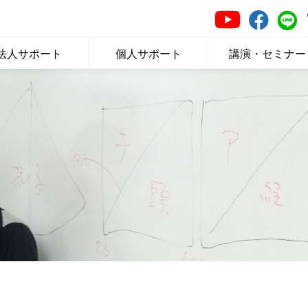
法人サポート
個人サポート
講演・セミナー