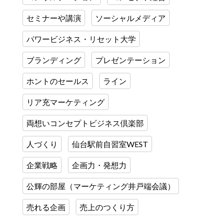
セミナーや講演
ソーシャルメディア
パワービジネス・リセット大学
ブランディング
プレゼンテーション
ホントのセールス
ライン
リア充マーケティング
両想いコンセプトビジネス倶楽部
人づくり
仙台駅前自習室WEST
企業戦略
企画力・発想力
公輝の部屋（マーケティング井戸端会議）
売れる企画
売上のつくり方