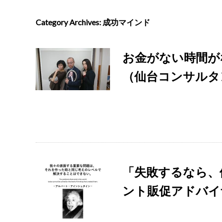
Category Archives:
成功マインド
お金がない時間が
（仙台コンサルタ
「失敗するなら、
ント販促アドバイ