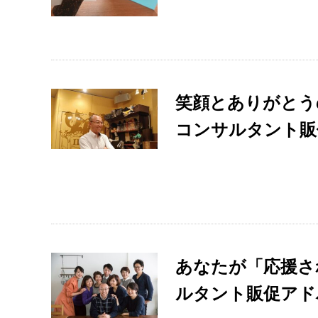
笑顔とありがとう
コンサルタント販
あなたが「応援さ
ルタント販促アド