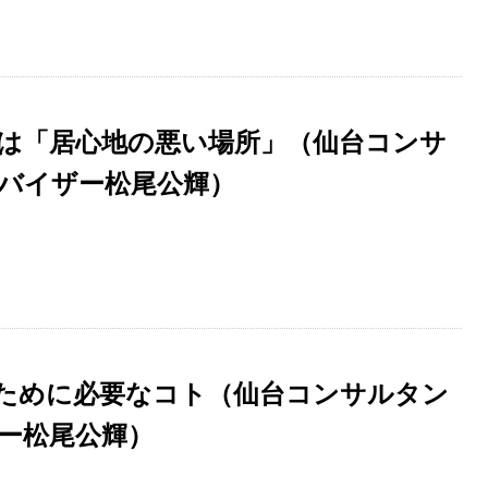
は「居心地の悪い場所」（仙台コンサ
バイザー松尾公輝）
ために必要なコト（仙台コンサルタン
ー松尾公輝）