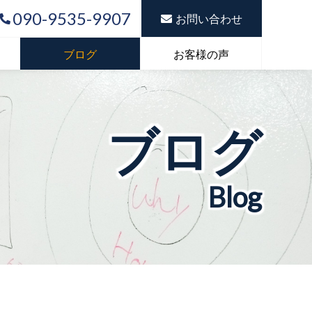
090-9535-9907
お問い合わせ
ブログ
お客様の声
ブログ
Blog