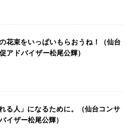
の花束をいっぱいもらおうね！（仙台
促アドバイザー松尾公輝）
れる人」になるために。（仙台コンサ
バイザー松尾公輝）