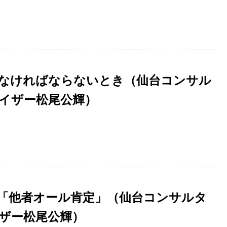
なければならないとき（仙台コンサル
イザー松尾公輝）
「他者オール肯定」（仙台コンサルタ
ザー松尾公輝）