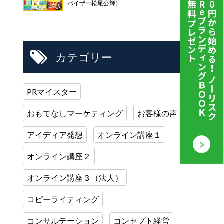
バイザー松尾公輝）
カテゴリー
PRマイスター
おもてなしマーケティング
お客様の声
アイディア発想
オンライン講座１
オンライン講座２
オンライン講座３（法人）
コピーライティング
コンサルテーション
コンセプト経営