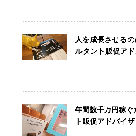
人を成長させるの
ルタント販促アド
年間数千万円稼ぐ
ト販促アドバイザ