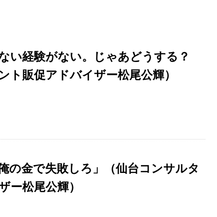
ない経験がない。じゃあどうする？
ント販促アドバイザー松尾公輝）
俺の金で失敗しろ」（仙台コンサルタ
ザー松尾公輝）