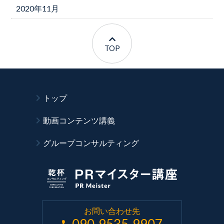
2020年11月
TOP
トップ
動画コンテンツ講義
グループコンサルティング
お問い合わせ先
090-9535-9907