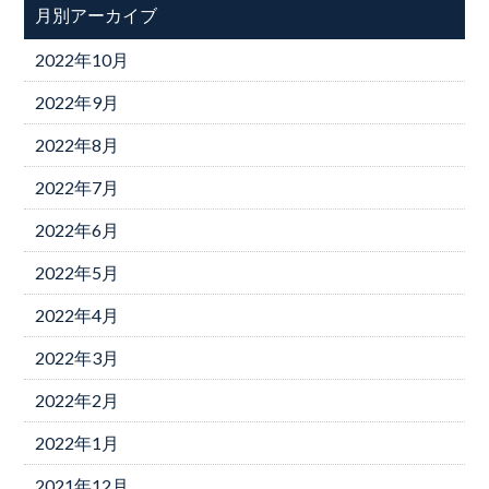
月別アーカイブ
2022年10月
2022年9月
2022年8月
2022年7月
2022年6月
2022年5月
2022年4月
2022年3月
2022年2月
2022年1月
2021年12月