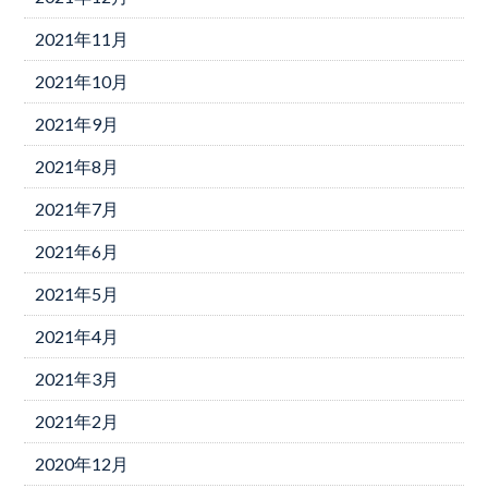
2021年11月
2021年10月
2021年9月
2021年8月
2021年7月
2021年6月
2021年5月
2021年4月
2021年3月
2021年2月
2020年12月