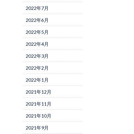
2022年7月
2022年6月
2022年5月
2022年4月
2022年3月
2022年2月
2022年1月
2021年12月
2021年11月
2021年10月
2021年9月