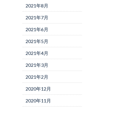
2021年8月
2021年7月
2021年6月
2021年5月
2021年4月
2021年3月
2021年2月
2020年12月
2020年11月