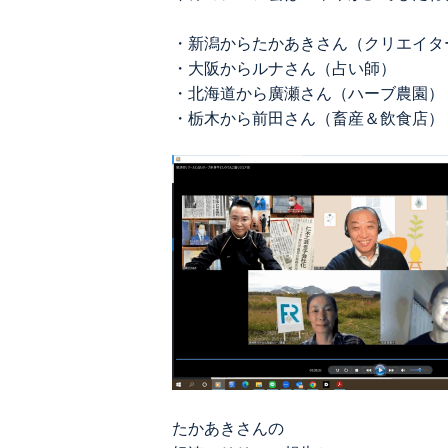
・新潟からたかあきさん（クリエイタ
・大阪からルナさん（占い師）
・北海道から廣瀬さん（ハーブ農園）
・栃木から前田さん（畜産＆飲食店）
たかあきさんの