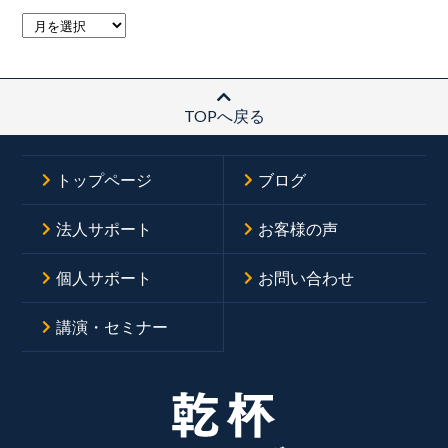
TOPへ戻る
トップページ
ブログ
法人サポート
お客様の声
個人サポート
お問い合わせ
講演・セミナー