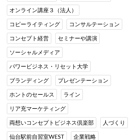
オンライン講座３（法人）
コピーライティング
コンサルテーション
コンセプト経営
セミナーや講演
ソーシャルメディア
パワービジネス・リセット大学
ブランディング
プレゼンテーション
ホントのセールス
ライン
リア充マーケティング
両想いコンセプトビジネス倶楽部
人づくり
仙台駅前自習室WEST
企業戦略