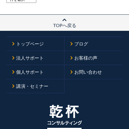
TOPへ戻る
トップページ
ブログ
法人サポート
お客様の声
個人サポート
お問い合わせ
講演・セミナー