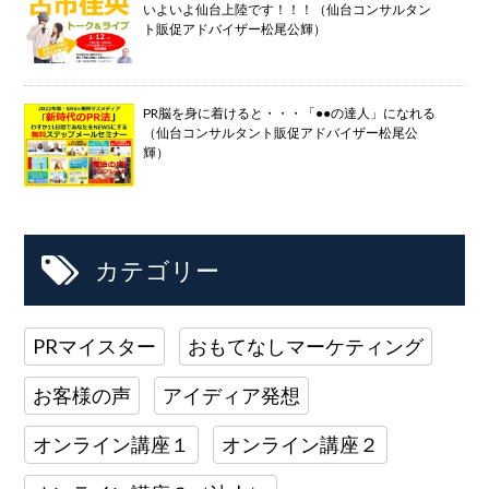
いよいよ仙台上陸です！！！（仙台コンサルタン
ト販促アドバイザー松尾公輝）
PR脳を身に着けると・・・「●●の達人」になれる
（仙台コンサルタント販促アドバイザー松尾公
輝）
カテゴリー
PRマイスター
おもてなしマーケティング
お客様の声
アイディア発想
オンライン講座１
オンライン講座２