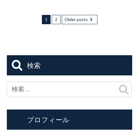
1
2
Older posts
検索
プロフィール