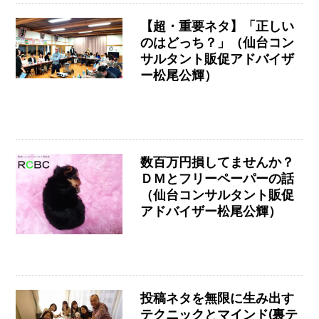
【超・重要ネタ】「正しい
のはどっち？」（仙台コン
サルタント販促アドバイザ
ー松尾公輝）
数百万円損してませんか？
ＤＭとフリーペーパーの話
（仙台コンサルタント販促
アドバイザー松尾公輝）
投稿ネタを無限に生み出す
テクニックとマインド(裏テ