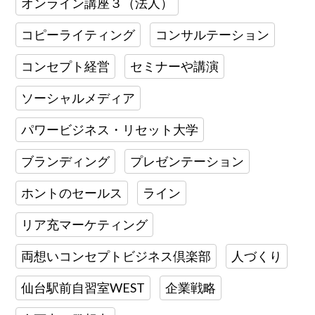
オンライン講座３（法人）
コピーライティング
コンサルテーション
コンセプト経営
セミナーや講演
ソーシャルメディア
パワービジネス・リセット大学
ブランディング
プレゼンテーション
ホントのセールス
ライン
リア充マーケティング
両想いコンセプトビジネス倶楽部
人づくり
仙台駅前自習室WEST
企業戦略